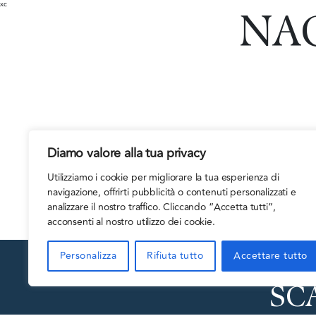
xc
NA
Diamo valore alla tua privacy
Utilizziamo i cookie per migliorare la tua esperienza di
navigazione, offrirti pubblicità o contenuti personalizzati e
analizzare il nostro traffico. Cliccando “Accetta tutti”,
acconsenti al nostro utilizzo dei cookie.
Personalizza
Rifiuta tutto
Accettare tutto
SC