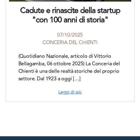
Cadute e rinascite della startup
"con 100 anni di storia"
07/10/2025
CONCERIA DEL CHIENTI
(Quotidiano Nazionale, articolo di Vittorio
Bellagamba, 06 ottobre 2025) La Conceria del
Chienti è una delle realtà storiche del proprio
settore. Dal 1923 a oggi […]
Leggi di più