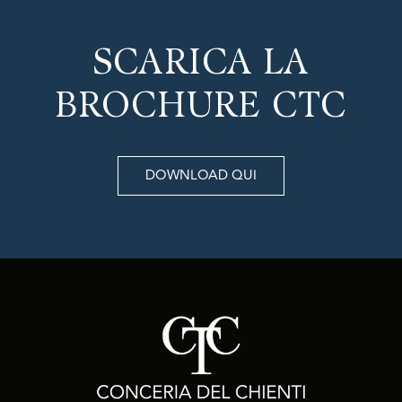
SCARICA LA
BROCHURE CTC
DOWNLOAD QUI